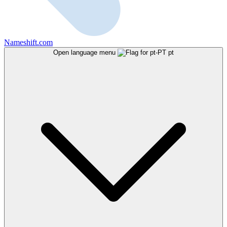
Nameshift.com
Open language menu
pt