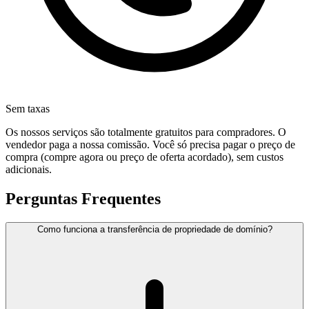
Sem taxas
Os nossos serviços são totalmente gratuitos para compradores. O
vendedor paga a nossa comissão. Você só precisa pagar o preço de
compra (compre agora ou preço de oferta acordado), sem custos
adicionais.
Perguntas Frequentes
Como funciona a transferência de propriedade de domínio?