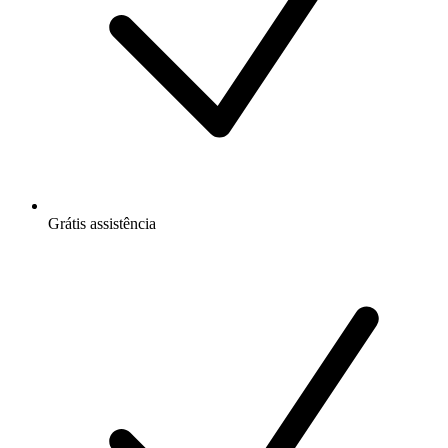
Grátis
assistência