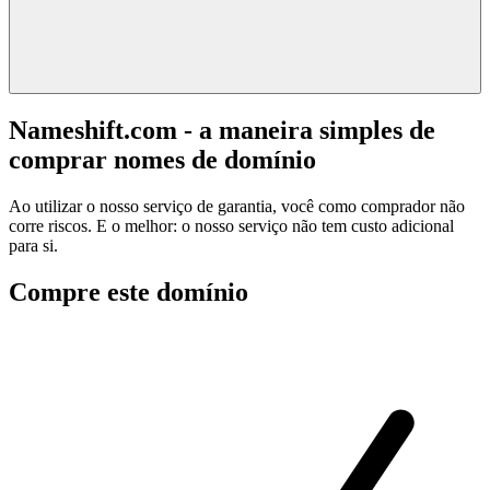
Nameshift.com - a maneira simples de
comprar nomes de domínio
Ao utilizar o nosso serviço de garantia, você como comprador não
corre riscos. E o melhor: o nosso serviço não tem custo adicional
para si.
Compre este domínio