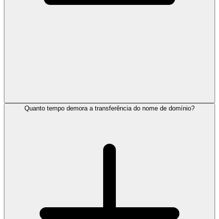
Quanto tempo demora a transferência do nome de domínio?