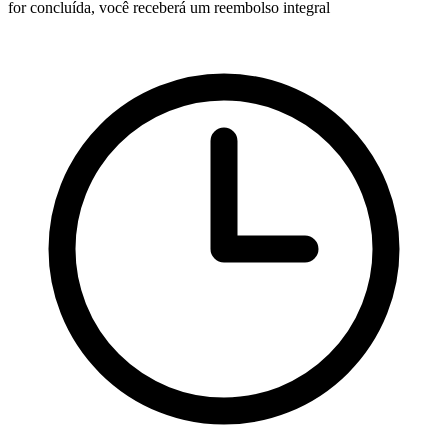
for concluída, você receberá um reembolso integral