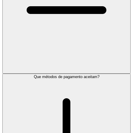
Que métodos de pagamento aceitam?