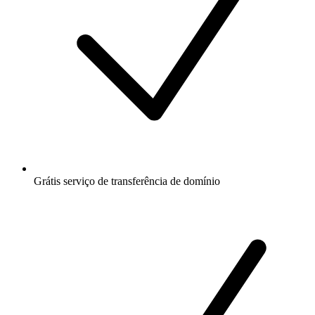
Grátis
serviço de transferência de domínio