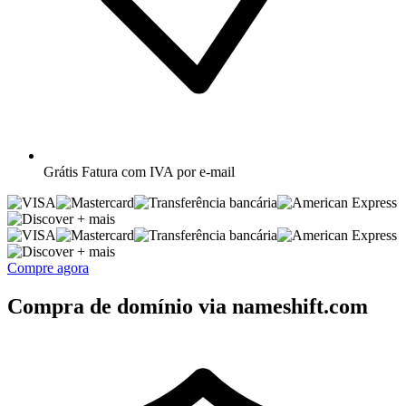
Grátis
Fatura com IVA por e-mail
+ mais
+ mais
Compre agora
Compra de domínio via nameshift.com