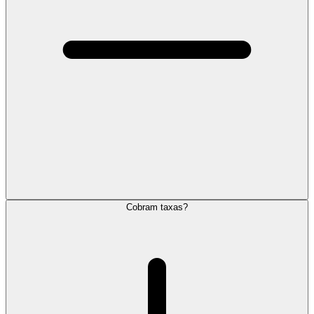
Cobram taxas?