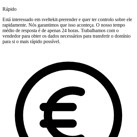
Rápido
Está interessado em sveltekit-prerender e quer ter controlo sobre ele
rapidamente. Nós garantimos que isso aconteça. O nosso tempo
médio de resposta é de apenas 24 horas. Trabalhamos com o
vendedor para obter os dados necessários para transferir o domínio
para si o mais rápido possível.