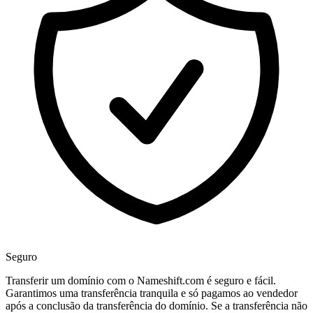
Seguro
Transferir um domínio com o Nameshift.com é seguro e fácil.
Garantimos uma transferência tranquila e só pagamos ao vendedor
após a conclusão da transferência do domínio. Se a transferência não