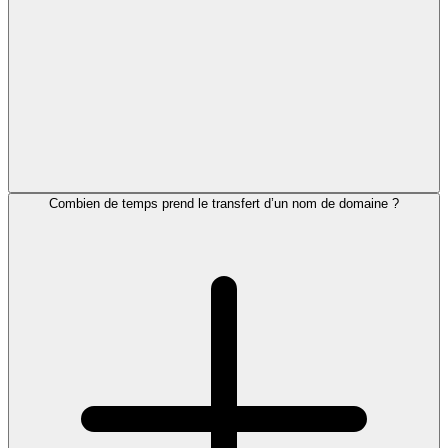
Combien de temps prend le transfert d’un nom de domaine ?