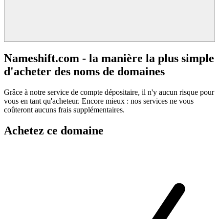
Nameshift.com - la manière la plus simple
d'acheter des noms de domaines
Grâce à notre service de compte dépositaire, il n'y aucun risque pour
vous en tant qu'acheteur. Encore mieux : nos services ne vous
coûteront aucuns frais supplémentaires.
Achetez ce domaine