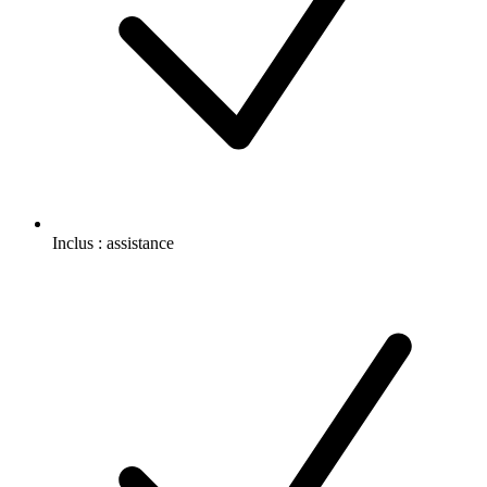
Inclus :
assistance