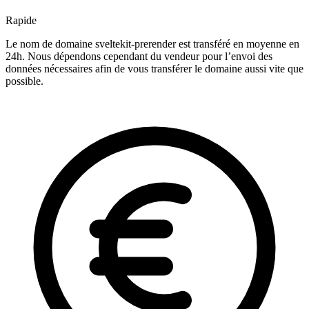
Rapide
Le nom de domaine sveltekit-prerender est transféré en moyenne en
24h. Nous dépendons cependant du vendeur pour l’envoi des
données nécessaires afin de vous transférer le domaine aussi vite que
possible.