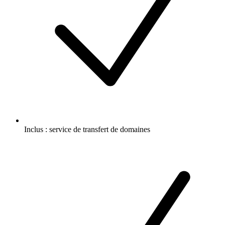
Inclus :
service de transfert de domaines