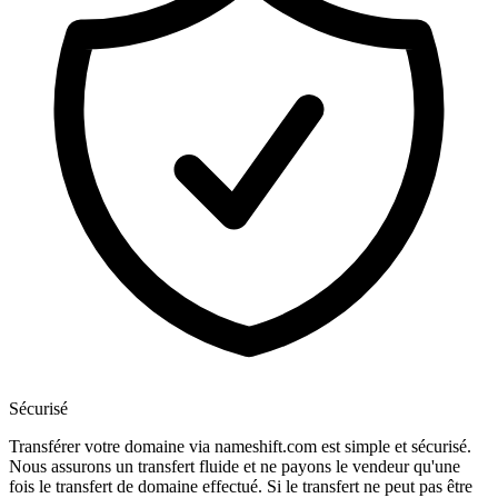
Sécurisé
Transférer votre domaine via nameshift.com est simple et sécurisé.
Nous assurons un transfert fluide et ne payons le vendeur qu'une
fois le transfert de domaine effectué. Si le transfert ne peut pas être