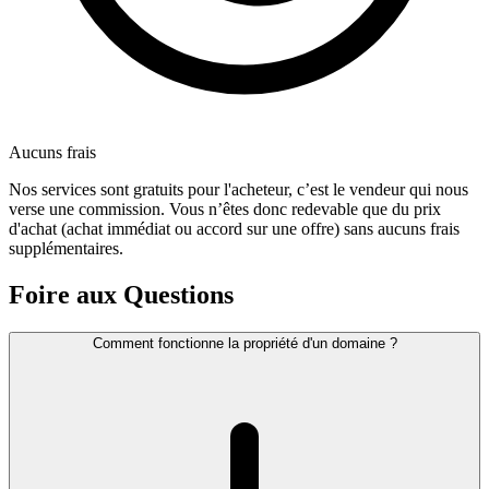
Aucuns frais
Nos services sont gratuits pour l'acheteur, c’est le vendeur qui nous
verse une commission. Vous n’êtes donc redevable que du prix
d'achat (achat immédiat ou accord sur une offre) sans aucuns frais
supplémentaires.
Foire aux Questions
Comment fonctionne la propriété d'un domaine ?