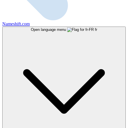
Nameshift.com
Open language menu
fr