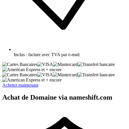
Inclus :
facture avec TVA par e-mail
et + encore
et + encore
Achetez maintenant
Achat de Domaine via nameshift.com