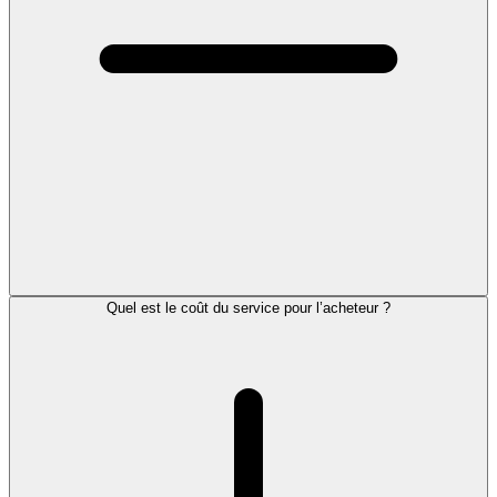
Quel est le coût du service pour l’acheteur ?