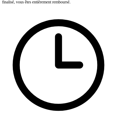
finalisé, vous êtes entièrement remboursé.