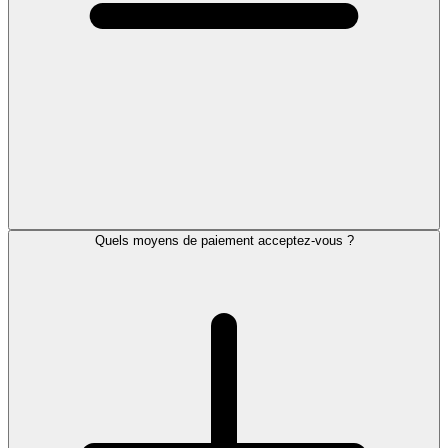
Quels moyens de paiement acceptez-vous ?