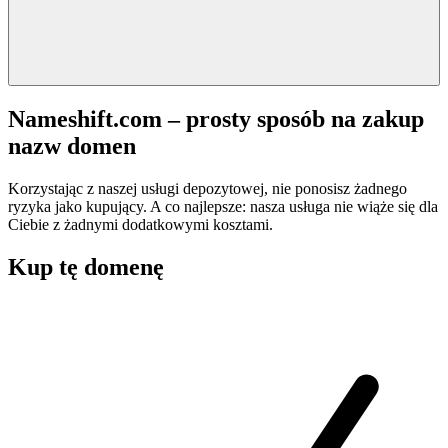
Nameshift.com – prosty sposób na zakup
nazw domen
Korzystając z naszej usługi depozytowej, nie ponosisz żadnego
ryzyka jako kupujący. A co najlepsze: nasza usługa nie wiąże się dla
Ciebie z żadnymi dodatkowymi kosztami.
Kup tę domenę