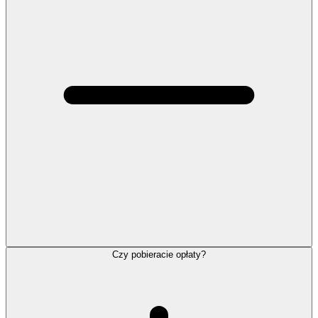
Czy pobieracie opłaty?