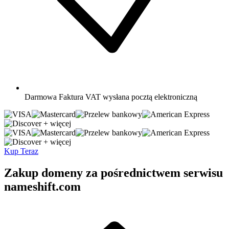
Darmowa
Faktura VAT wysłana pocztą elektroniczną
+ więcej
+ więcej
Kup Teraz
Zakup domeny za pośrednictwem serwisu
nameshift.com