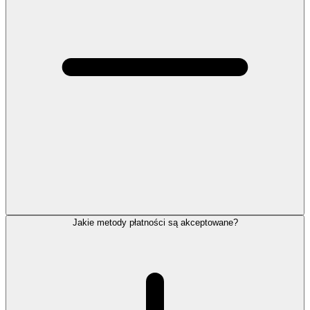
Jakie metody płatności są akceptowane?