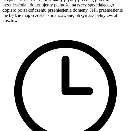
przeniesienia i dokonujemy płatności na rzecz sprzedającego
dopiero po zakończeniu przeniesienia domeny. Jeśli przeniesienie
nie będzie mogło zostać sfinalizowane, otrzymasz pełny zwrot
kosztów.