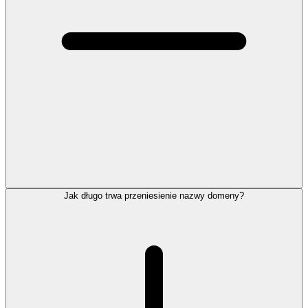
Jak długo trwa przeniesienie nazwy domeny?