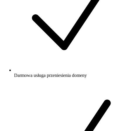
Darmowa
usługa przeniesienia domeny