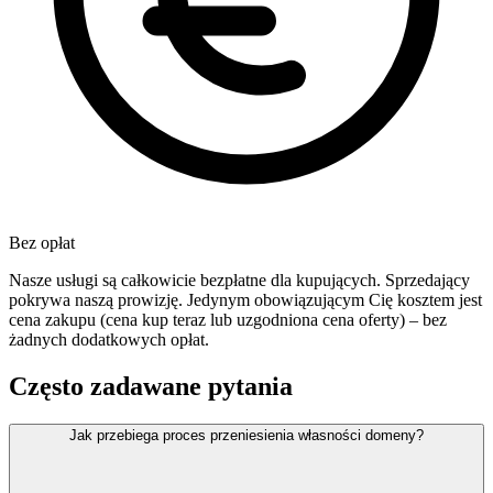
Bez opłat
Nasze usługi są całkowicie bezpłatne dla kupujących. Sprzedający
pokrywa naszą prowizję. Jedynym obowiązującym Cię kosztem jest
cena zakupu (cena kup teraz lub uzgodniona cena oferty) – bez
żadnych dodatkowych opłat.
Często zadawane pytania
Jak przebiega proces przeniesienia własności domeny?