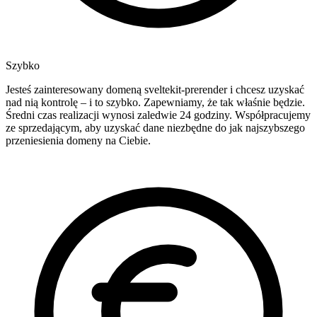
Szybko
Jesteś zainteresowany domeną sveltekit-prerender i chcesz uzyskać
nad nią kontrolę – i to szybko. Zapewniamy, że tak właśnie będzie.
Średni czas realizacji wynosi zaledwie 24 godziny. Współpracujemy
ze sprzedającym, aby uzyskać dane niezbędne do jak najszybszego
przeniesienia domeny na Ciebie.