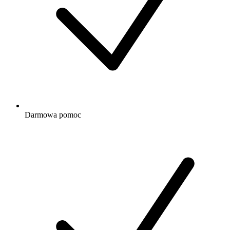
Darmowa
pomoc