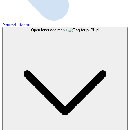
Nameshift.com
Open language menu
pl